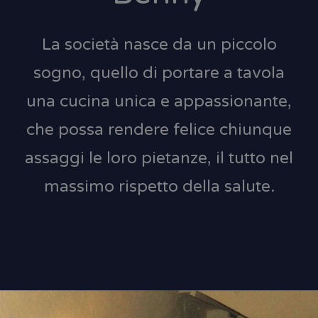
La società nasce da un piccolo
sogno, quello di portare a tavola
una cucina unica e appassionante,
che possa rendere felice chiunque
assaggi le loro pietanze, il tutto nel
massimo rispetto della salute.