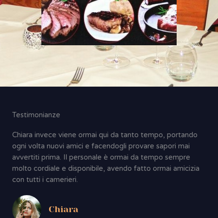
Testimonianze
Chiara invece viene ormai qui da tanto tempo, portando
ogni volta nuovi amici e facendogli provare sapori mai
avvertiti prima. Il personale è ormai da tempo sempre
molto cordiale e disponibile, avendo fatto ormai amicizia
con tutti i camerieri.
Chiara