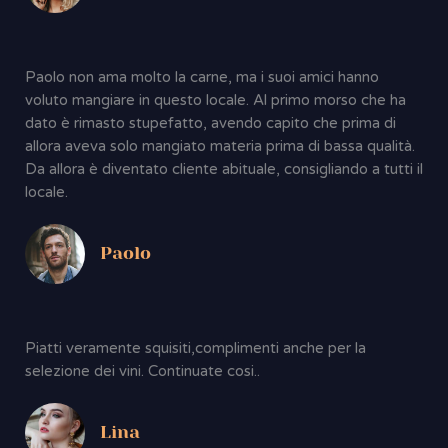
Paolo non ama molto la carne, ma i suoi amici hanno
voluto mangiare in questo locale. Al primo morso che ha
dato è rimasto stupefatto, avendo capito che prima di
allora aveva solo mangiato materia prima di bassa qualità.
Da allora è diventato cliente abituale, consigliando a tutti il
locale.
Paolo
Piatti veramente squisiti,complimenti anche per la
selezione dei vini. Continuate cosi..
Lina