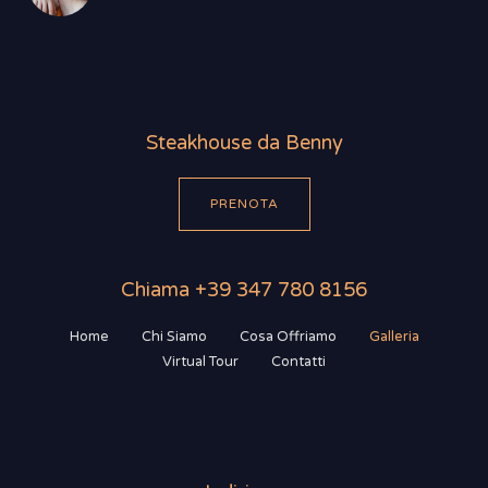
Steakhouse da Benny
PRENOTA
Chiama +39 347 780 8156
Home
Chi Siamo
Cosa Offriamo
Galleria
Virtual Tour
Contatti