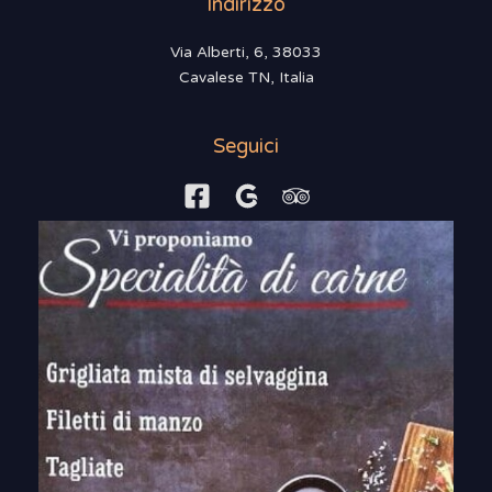
Indirizzo
Via Alberti, 6, 38033
Cavalese TN, Italia
Seguici