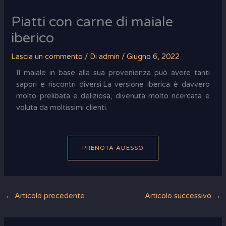
Piatti con carne di maiale
iberico
Lascia un commento
/ Di
admin
/
Giugno 6, 2022
Il maiale in base alla sua provenienza può avere tanti
sapori e riscontri diversi.La versione iberica è davvero
molto prelibata e deliziosa, divenuta molto ricercata e
voluta da moltissimi clienti.
PRENOTA ADESSO
←
Articolo precedente
Articolo successivo
→