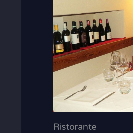
Ristorante