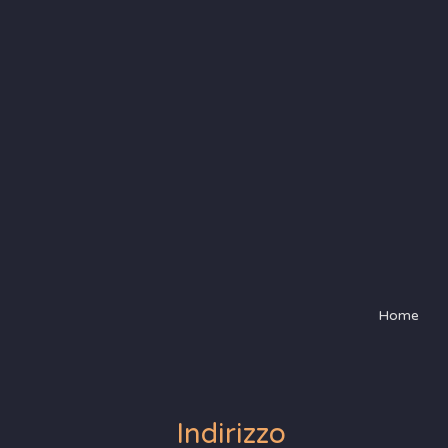
Home
Indirizzo