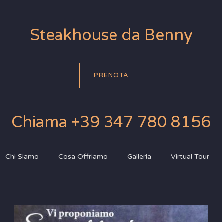
Steakhouse da Benny
PRENOTA
Chiama +39 347 780 8156
Chi Siamo
Cosa Offriamo
Galleria
Virtual Tour