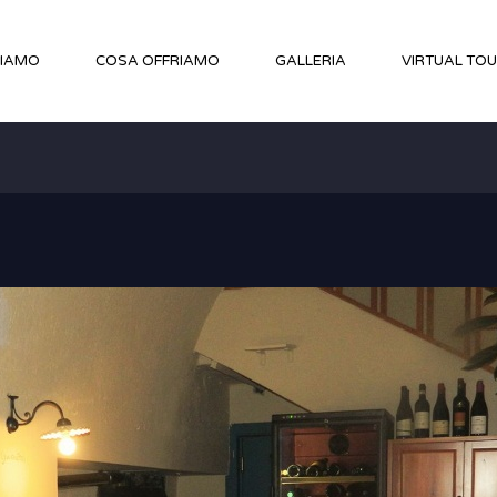
SIAMO
COSA OFFRIAMO
GALLERIA
VIRTUAL TO