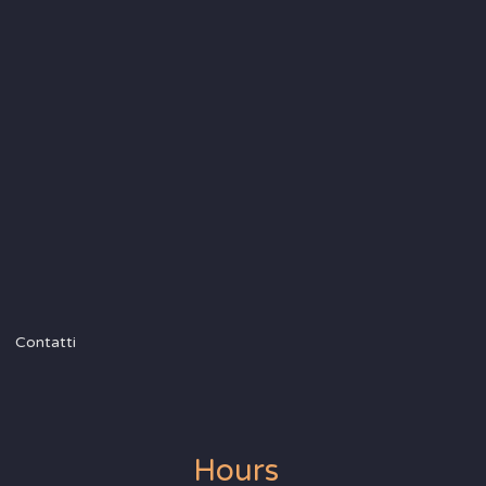
Contatti
Hours