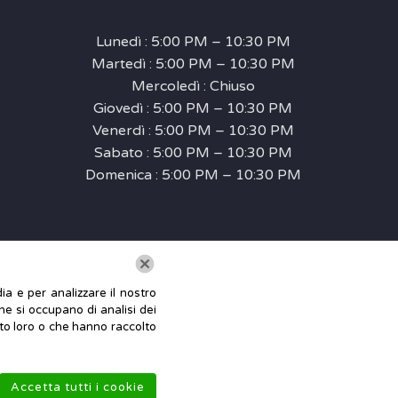
Lunedì : 5:00 PM – 10:30 PM
Martedì : 5:00 PM – 10:30 PM
Mercoledì : Chiuso
Giovedì : 5:00 PM – 10:30 PM
Venerdì : 5:00 PM – 10:30 PM
Sabato : 5:00 PM – 10:30 PM
Domenica : 5:00 PM – 10:30 PM
ia e per analizzare il nostro
che si occupano di analisi dei
ito loro o che hanno raccolto
412740225 | Tutti i diritti riservati.
Accetta tutti i cookie